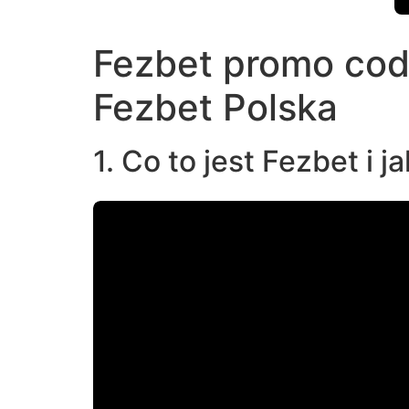
Fezbet promo cod
Fezbet Polska
1. Co to jest Fezbet i j