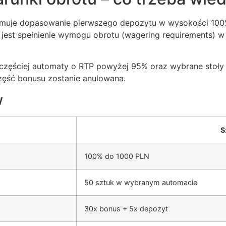
ejmuje dopasowanie pierwszego depozytu w wysokości 10
 jest spełnienie wymogu obrotu (wagering requirements) 
zęściej automaty o RTP powyżej 95% oraz wybrane stoły w s
zęść bonusu zostanie anulowana.
w
S
100% do 1000 PLN
50 sztuk w wybranym automacie
30x bonus + 5x depozyt