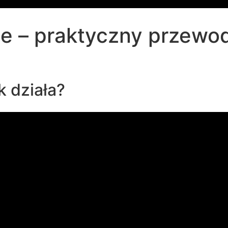
e – praktyczny przewod
ak działa?