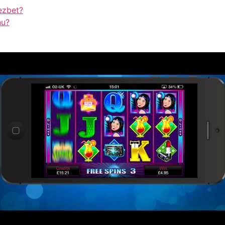
ezbet?
nu?