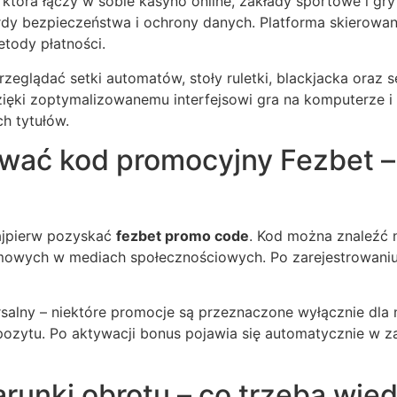
tóra łączy w sobie kasyno online, zakłady sportowe i gry 
y bezpieczeństwa i ochrony danych. Platforma skierowana 
tody płatności.
rzeglądać setki automatów, stoły ruletki, blackjacka oraz
zięki zoptymalizowanemu interfejsowi gra na komputerze i w
ch tytułów.
ować kod promocyjny Fezbet 
najpierw pozyskać
fezbet promo code
. Kod można znaleźć n
owych w mediach społecznościowych. Po zarejestrowaniu k
salny – niektóre promocje są przeznaczone wyłącznie dla n
ozytu. Po aktywacji bonus pojawia się automatycznie w z
arunki obrotu – co trzeba wie