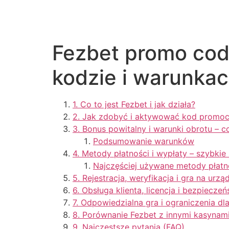
Pular
para
o
conteúdo
Fezbet promo cod
kodzie i warunkac
1. Co to jest Fezbet i jak działa?
2. Jak zdobyć i aktywować kod promoc
3. Bonus powitalny i warunki obrotu – c
Podsumowanie warunków
4. Metody płatności i wypłaty – szybkie
Najczęściej używane metody płatn
5. Rejestracja, weryfikacja i gra na urz
6. Obsługa klienta, licencja i bezpiecze
7. Odpowiedzialna gra i ograniczenia dl
8. Porównanie Fezbet z innymi kasynam
9. Najczęstsze pytania (FAQ)