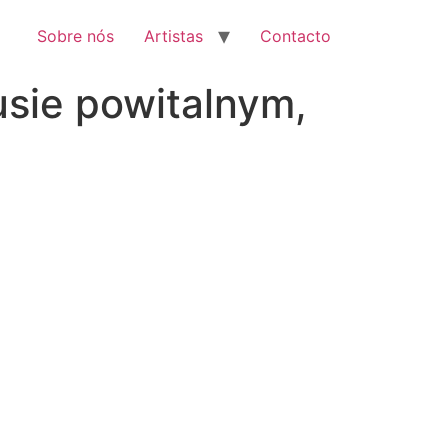
Sobre nós
Artistas
Contacto
sie powitalnym,