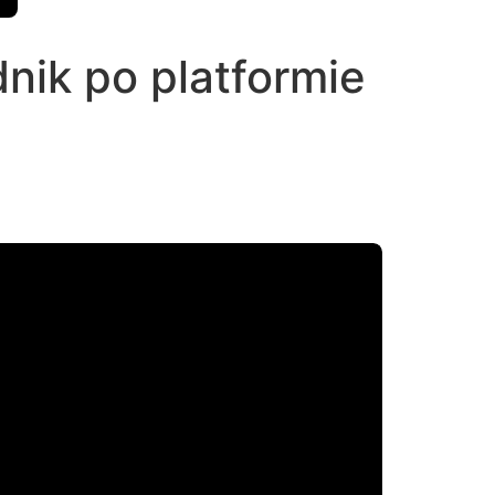
nik po platformie